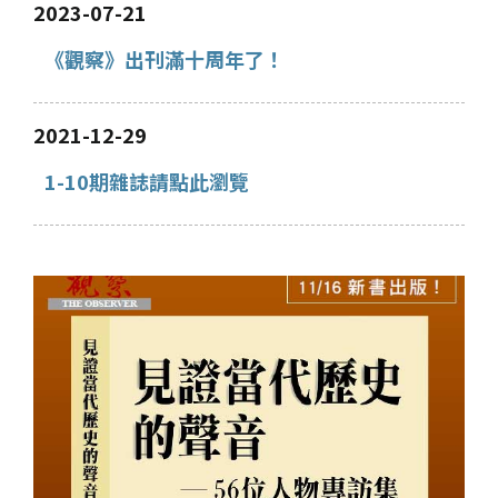
2023-07-21
《觀察》出刊滿十周年了！
2021-12-29
1-10期雜誌請點此瀏覽