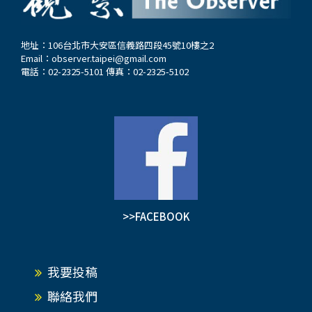
地址：106台北市大安區信義路四段45號10樓之2
Email：
observer.taipei@gmail.com
電話：02-2325-5101 傳真：02-2325-5102
>>FACEBOOK
我要投稿
聯絡我們