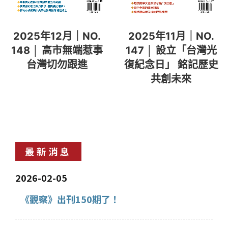
2025年11月｜NO.
2025年12月｜NO.
147 │ 設立「台灣光
148 │ 高市無端惹事
復紀念日」 銘記歷史
台灣切勿跟進
共創未來
最新消息
2026-02-05
《觀察》出刊150期了！