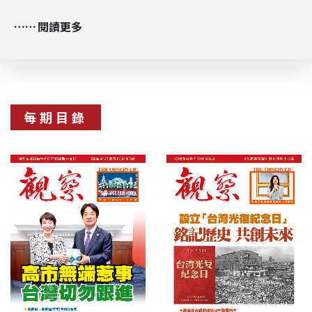
閱讀更多
每期目錄