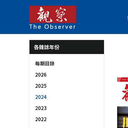
各雜誌年份
每期目錄
2026
2025
2024
2023
2022