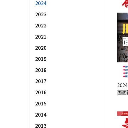
2024
2023
2022
2021
2020
2019
2018
2017
202
2016
面面
2015
2014
2013