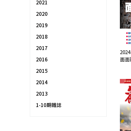
2021
2020
2019
2018
2017
202
2016
面面
2015
2014
2013
1-10期雜誌