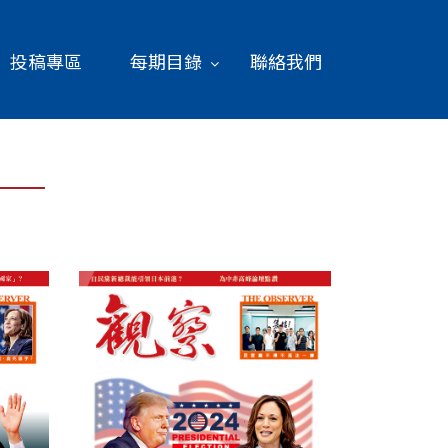
投稿專區
每期目錄
聯絡我們