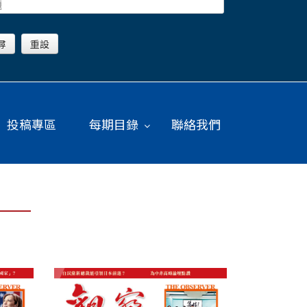
投稿專區
每期目錄
聯絡我們