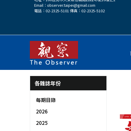
Email：
observer.taipei@gmail.com
電話：02-2325-5101 傳真：02-2325-5102
各雜誌年份
每期目錄
2026
2025