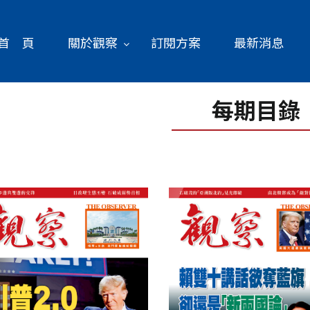
首 頁
關於觀察
訂閱方案
最新消息
每期目錄