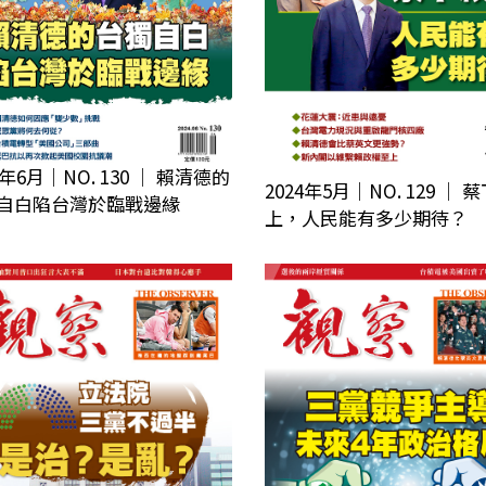
4年6月｜NO. 130 │ 賴清德的
2024年5月｜NO. 129 │ 
自白陷台灣於臨戰邊緣
上，人民能有多少期待？