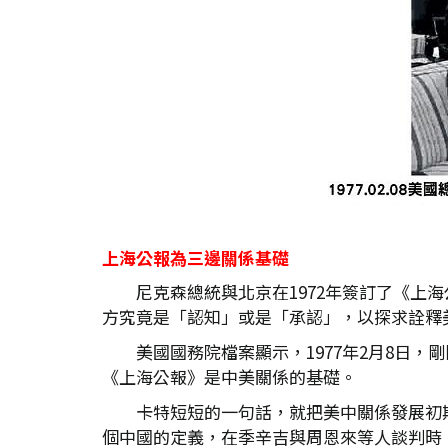
上海公報為三邊關係基礎
尼克森總統與北京在1972年簽訂了《
方究竟是「認知」或是「承認」，以探求詮釋
美國國務院檔案顯示，1977年2月8日
《上海公報》是中美關係的基礎。
卡特短短的一句話，就把美中關係發展初
個中國的定義，在季辛吉與周恩來等人談判時