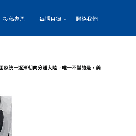
投稿專區
每期目錄
聯絡我們
求國家統一逐漸朝向分離大陸。唯一不變的是，美