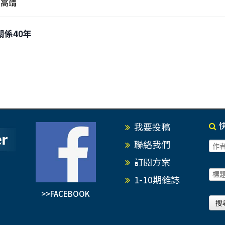
高靖
關係40年
我要投稿
聯絡我們
訂閱方案
1-10期雜誌
>>FACEBOOK