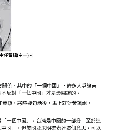
方關係，其中的「一個中國」，許多人爭論美
國不反對「一個中國」才是最關鍵的。
主任黃鎮，寒暄幾句話後，馬上就對黃鎮說，
是「一個中國」，台灣是中國的一部分。至於這
個中國」，但美國並未明確表達這個意思。可以