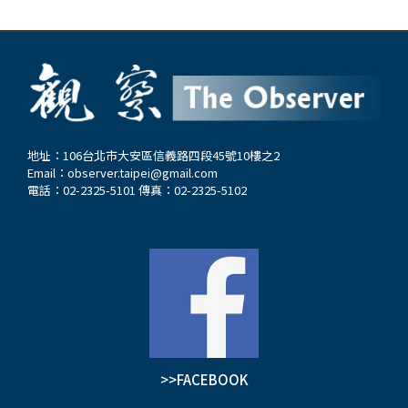
地址：106台北市大安區信義路四段45號10樓之2
Email：
observer.taipei@gmail.com
電話：02-2325-5101 傳真：02-2325-5102
>>FACEBOOK