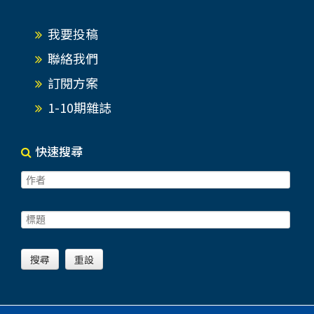
我要投稿
聯絡我們
訂閱方案
1-10期雜誌
快速搜尋