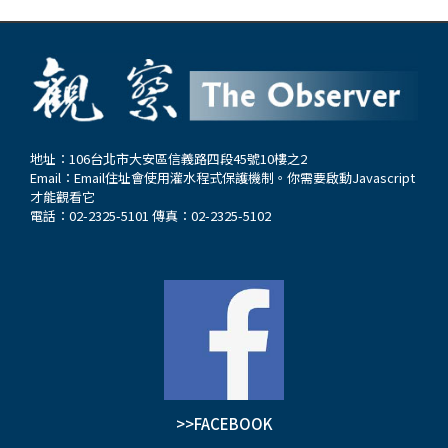
地址：106台北市大安區信義路四段45號10樓之2
Email：
Email住址會使用灌水程式保護機制。你需要啟動Javascript
才能觀看它
電話：02-2325-5101 傳真：02-2325-5102
>>FACEBOOK