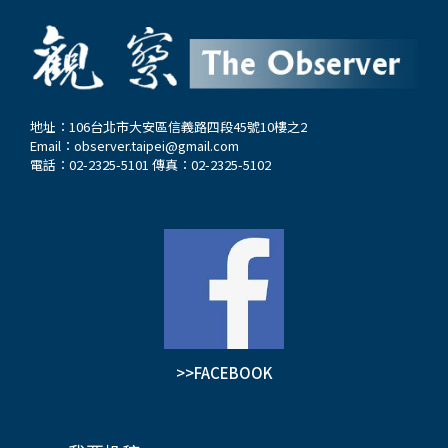
地址：106台北市大安區信義路四段45號10樓之2
Email：
observer.taipei@gmail.com
電話：02-2325-5101 傳真：02-2325-5102
>>FACEBOOK