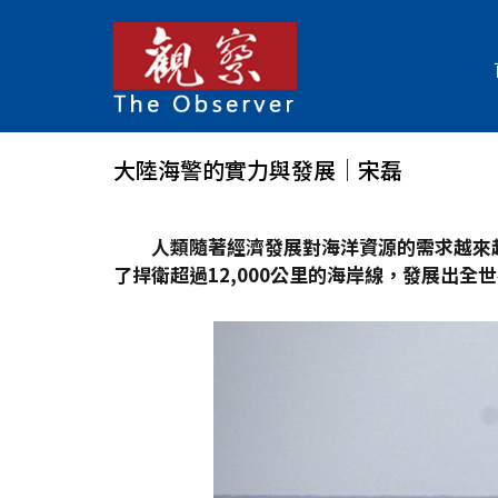
大陸海警的實力與發展│宋磊
人類隨著經濟發展對海洋資源的需求越來
了捍衛超過12,000
公里的海岸線，發展出全世