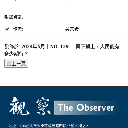
附加資訊
作者:
吳文希
發佈於
2024年5月｜NO. 129 │ 蔡下賴上，人民能有
多少期待？
地址：106台北市大安區信義路四段45號10樓之2