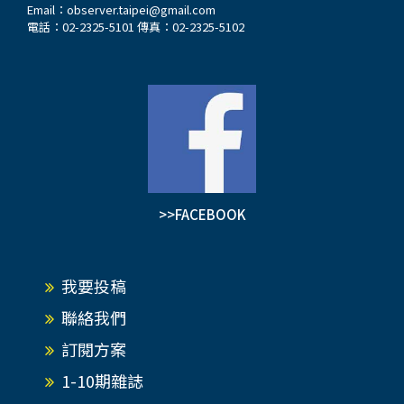
Email：
observer.taipei@gmail.com
電話：02-2325-5101 傳真：02-2325-5102
>>FACEBOOK
我要投稿
聯絡我們
訂閱方案
1-10期雜誌