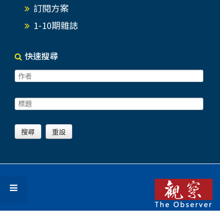
訂閱方案
1-10期雜誌
快速搜尋