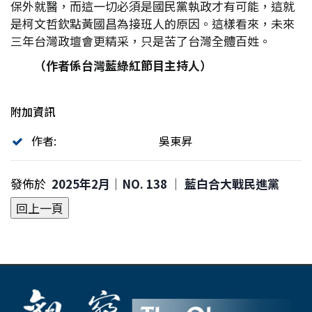
保外就醫，而這一切必須是國民黨執政才有可能，這就
是柯文哲欽點黃國昌為接班人的原因。這樣看來，未來
三年台灣政壇會更精采，只是苦了台灣全體百姓。
（作者係台灣藍綠紅節目主持人）
附加資訊
作者:
吳東昇
發佈於
2025年2月｜NO. 138 │ 藍白合大戰民進黨