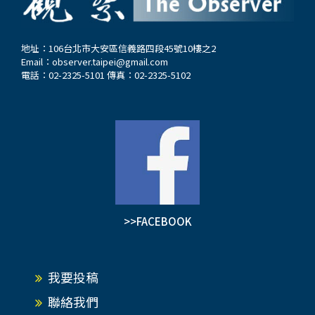
地址：106台北市大安區信義路四段45號10樓之2
Email：
observer.taipei@gmail.com
電話：02-2325-5101 傳真：02-2325-5102
>>FACEBOOK
我要投稿
聯絡我們