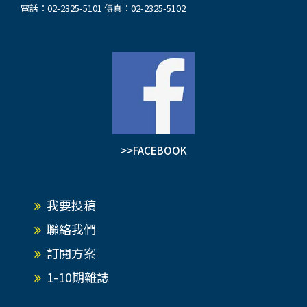
電話：02-2325-5101 傳真：02-2325-5102
>>FACEBOOK
我要投稿
聯絡我們
訂閱方案
1-10期雜誌