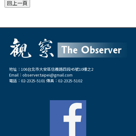
地址：106台北市大安區信義路四段45號10樓之2
Email：
observer.taipei@gmail.com
電話：02-2325-5101 傳真：02-2325-5102