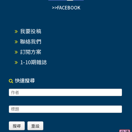
>>FACEBOOK
我要投稿
聯絡我們
訂閱方案
1-10期雜誌
快速搜尋