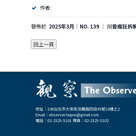
作者:
發佈於
2025年3月｜NO. 139 │ 川普瘋
地址：106台北市大安區信義路四段45號10樓之2
Email：
observer.taipei@gmail.com
電話：02-2325-5101 傳真：02-2325-5102