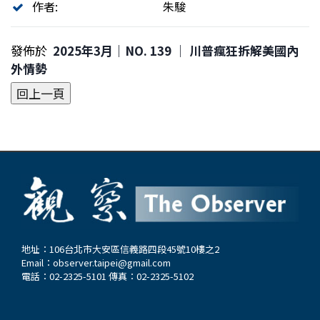
作者:
朱駿
發佈於
2025年3月｜NO. 139 │ 川普瘋狂拆解美國內
外情勢
地址：106台北市大安區信義路四段45號10樓之2
Email：
observer.taipei@gmail.com
電話：02-2325-5101 傳真：02-2325-5102