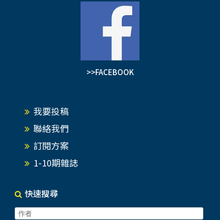
>>FACEBOOK
我要投稿
聯絡我們
訂閱方案
1-10期雜誌
快速搜尋