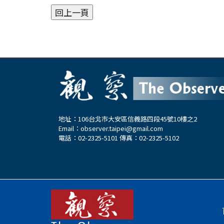
地址：106台北市大安區信義路四段45號10樓之2
Email：
observer.taipei@gmail.com
電話：02-2325-5101 傳真：02-2325-5102