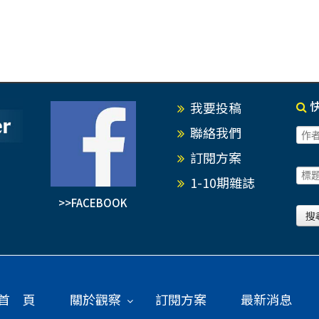
我要投稿
聯絡我們
訂閱方案
1-10期雜誌
>>FACEBOOK
首 頁
關於觀察
訂閱方案
最新消息