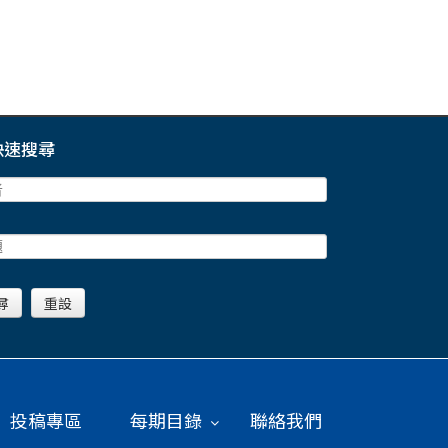
快速搜尋
投稿專區
每期目錄
聯絡我們