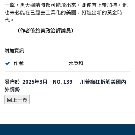
一擊，黑天鵝隨時都可能飛出來，即使有上帝加持，他
也未必能在已經去工業化的美國，打造出新的黃金時
代。
（作者係旅美政治評論員）
附加資訊
作者:
水秉和
發佈於
2025年3月｜NO. 139 │ 川普瘋狂拆解美國內
外情勢