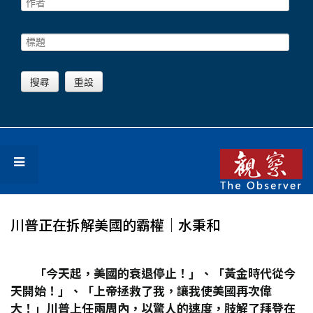
川普正在拆解美國的霸權│水秉和
「今天起，美國的衰退停止！」、「黃金時代從今
天開始！」、「上帝拯救了我，讓我使美國再次偉
大！」川普上任兩周內，以驚人的速度，肢解了拜登在