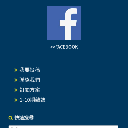
>>FACEBOOK
我要投稿
聯絡我們
訂閱方案
1-10期雜誌
快速搜尋