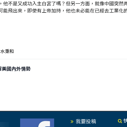
。他不是又成功入主白宮了嗎？但另一方面，就像中國突然弄出
可能飛出來，即使有上帝加持，他也未必能在已經去工業化
水秉和
狂拆解美國內外情勢
我要投稿