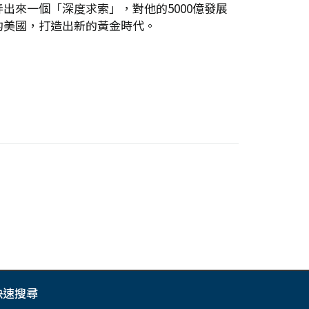
來一個「深度求索」，對他的5000億發展
的美國，打造出新的黃金時代。
快速搜尋