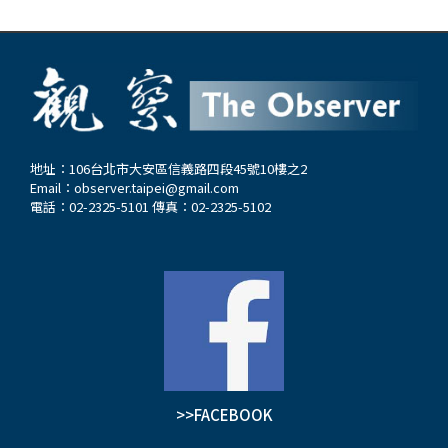
地址：106台北市大安區信義路四段45號10樓之2
Email：
observer.taipei@gmail.com
電話：02-2325-5101 傳真：02-2325-5102
>>FACEBOOK