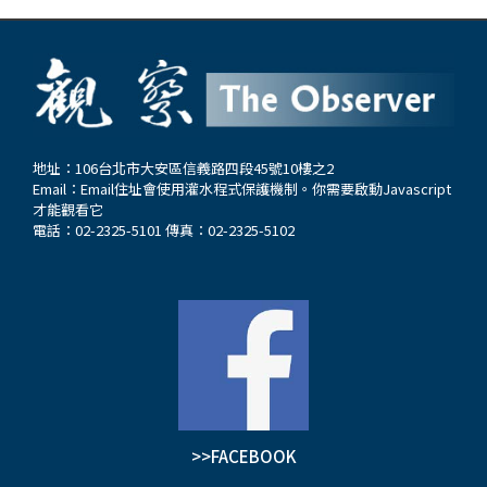
地址：106台北市大安區信義路四段45號10樓之2
Email：
Email住址會使用灌水程式保護機制。你需要啟動Javascript
才能觀看它
電話：02-2325-5101 傳真：02-2325-5102
>>FACEBOOK