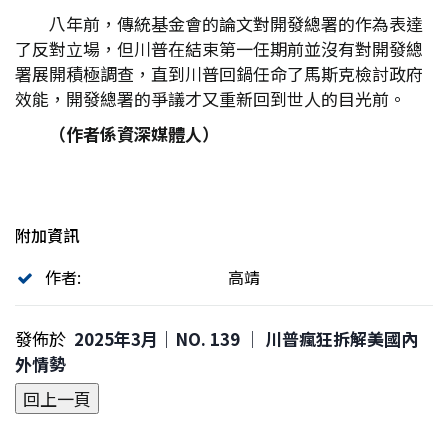
八年前，傳統基金會的論文對開發總署的作為表達
了反對立場，但川普在結束第一任期前並沒有對開發總
署展開積極調查，直到川普回鍋任命了馬斯克檢討政府
效能，開發總署的爭議才又重新回到世人的目光前。
（作者係資深媒體人）
附加資訊
作者:
高靖
發佈於
2025年3月｜NO. 139 │ 川普瘋狂拆解美國內
外情勢