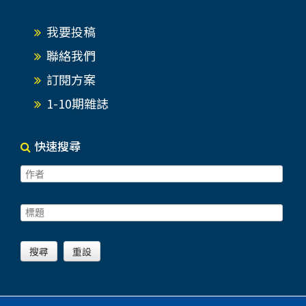
我要投稿
聯絡我們
訂閱方案
1-10期雜誌
快速搜尋