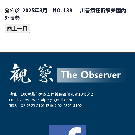
發佈於
2025年3月｜NO. 139 │ 川普瘋狂拆解美國內
外情勢
地址：106台北市大安區信義路四段45號10樓之2
Email：
observer.taipei@gmail.com
電話：02-2325-5101 傳真：02-2325-5102