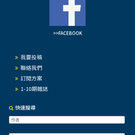
>>FACEBOOK
我要投稿
聯絡我們
訂閱方案
1-10期雜誌
快速搜尋