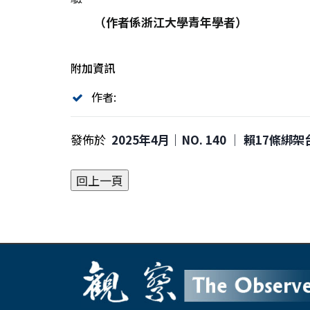
（作者係浙江大學青年學者）
附加資訊
作者:
發佈於
2025年4月｜NO. 140 │ 賴17條