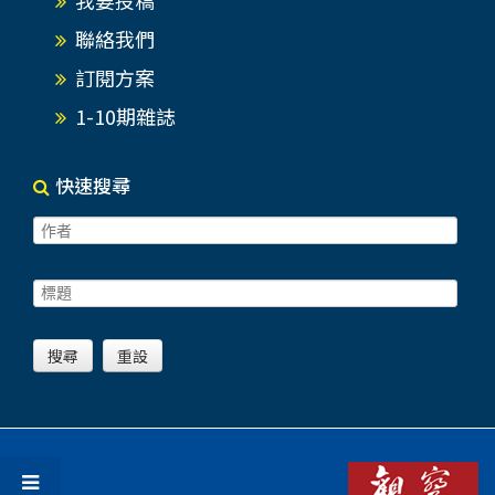
聯絡我們
訂閱方案
1-10期雜誌
快速搜尋