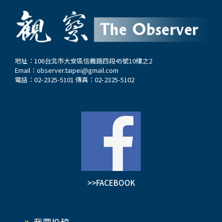
地址：106台北市大安區信義路四段45號10樓之2
Email：
observer.taipei@gmail.com
電話：02-2325-5101 傳真：02-2325-5102
>>FACEBOOK
我要投稿