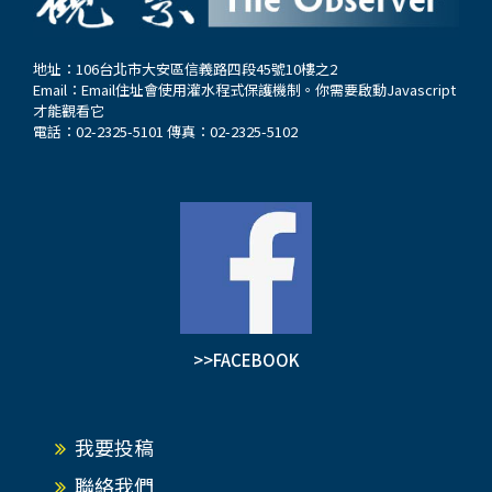
地址：106台北市大安區信義路四段45號10樓之2
Email：
Email住址會使用灌水程式保護機制。你需要啟動Javascript
才能觀看它
電話：02-2325-5101 傳真：02-2325-5102
>>FACEBOOK
我要投稿
聯絡我們