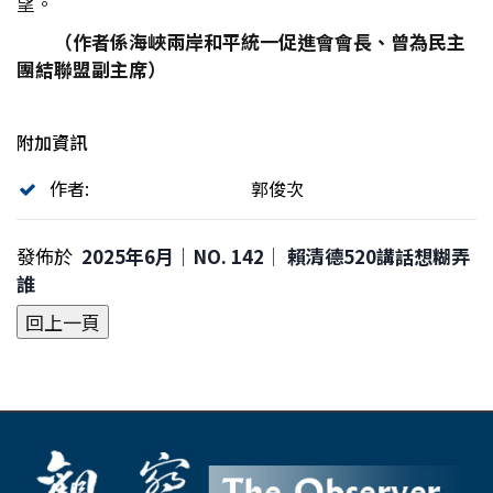
望。
（作者係海峽兩岸和平統一促進會會長、曾為民主
團結聯盟副主席）
附加資訊
作者:
郭俊次
發佈於
2025年6月｜NO. 142│ 賴清德520講話想糊弄
誰