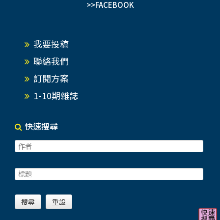
>>FACEBOOK
我要投稿
聯絡我們
訂閱方案
1-10期雜誌
快速搜尋