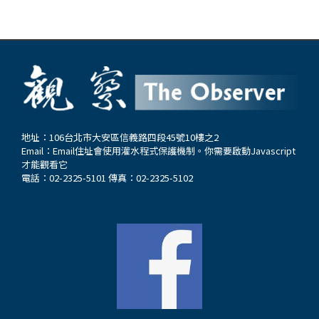
地址：106台北市大安區信義路四段45號10樓之2
Email：
Email住址會使用灌水程式保護機制。你需要啟動Javascript
才能觀看它
電話：02-2325-5101 傳真：02-2325-5102