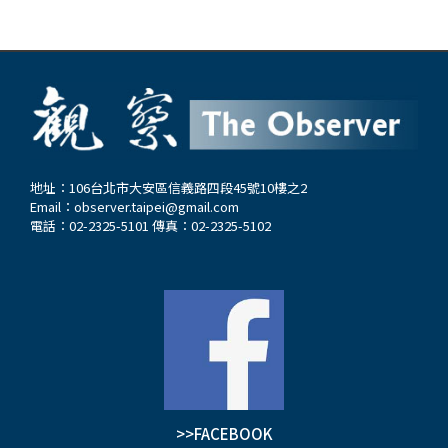
地址：106台北市大安區信義路四段45號10樓之2
Email：
observer.taipei@gmail.com
電話：02-2325-5101 傳真：02-2325-5102
>>FACEBOOK