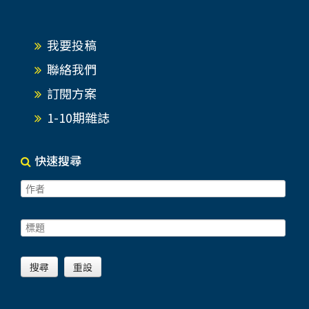
我要投稿
聯絡我們
訂閱方案
1-10期雜誌
快速搜尋