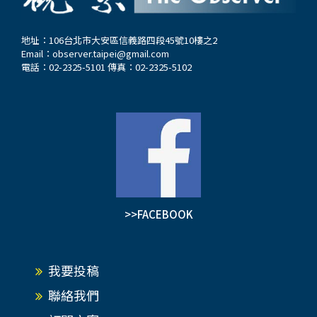
地址：106台北市大安區信義路四段45號10樓之2
Email：
observer.taipei@gmail.com
電話：02-2325-5101 傳真：02-2325-5102
>>FACEBOOK
我要投稿
聯絡我們