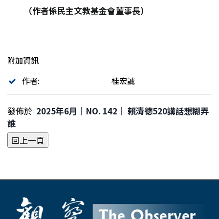
（作者係民主文教基金會董事長）
附加資訊
作者:
桂宏誠
發佈於
2025年6月｜NO. 142│ 賴清德520講話想糊弄
誰