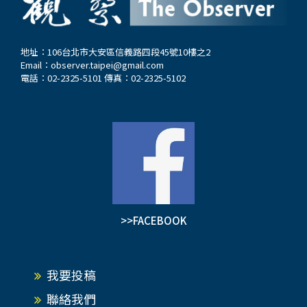
地址：106台北市大安區信義路四段45號10樓之2
Email：
observer.taipei@gmail.com
電話：02-2325-5101 傳真：02-2325-5102
>>FACEBOOK
我要投稿
聯絡我們