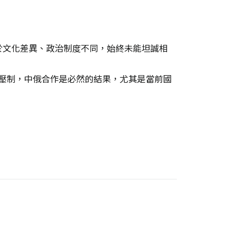
於文化差異、政治制度不同，始終未能坦誠相
的壓制，中俄合作是必然的結果，尤其是當前國