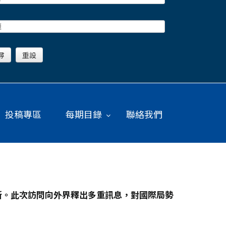
投稿專區
每期目錄
聯絡我們
斯。此次訪問向外界釋出多重訊息，對國際局勢