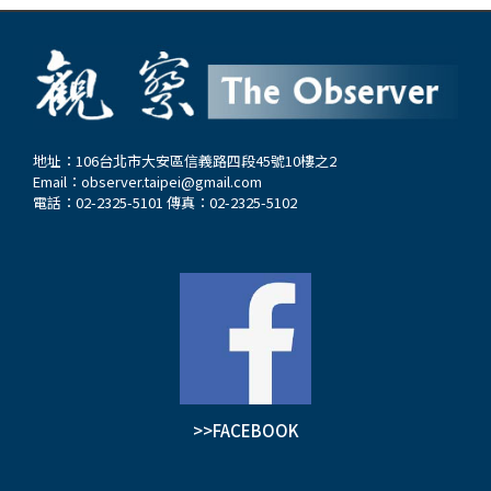
地址：106台北市大安區信義路四段45號10樓之2
Email：
observer.taipei@gmail.com
電話：02-2325-5101 傳真：02-2325-5102
>>FACEBOOK