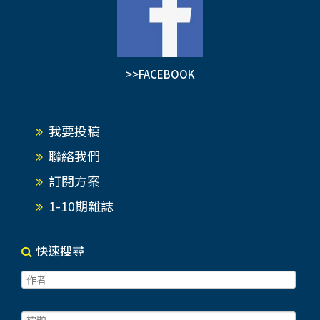
>>FACEBOOK
我要投稿
聯絡我們
訂閱方案
1-10期雜誌
快速搜尋