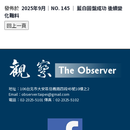
發佈於
2025年9月｜NO. 145 │ 藍白固盤成功 後續變
化難料
地址：106台北市大安區信義路四段45號10樓之2
Email：
observer.taipei@gmail.com
電話：02-2325-5101 傳真：02-2325-5102