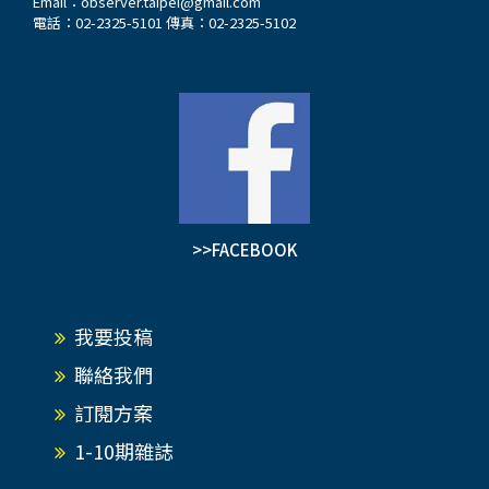
Email：
observer.taipei@gmail.com
電話：02-2325-5101 傳真：02-2325-5102
>>FACEBOOK
我要投稿
聯絡我們
訂閱方案
1-10期雜誌