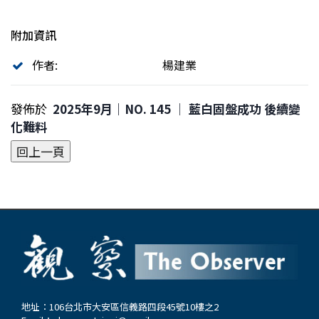
附加資訊
作者:
楊建業
發佈於
2025年9月｜NO. 145 │ 藍白固盤成功 後續變
化難料
地址：106台北市大安區信義路四段45號10樓之2