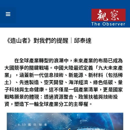
《造山者》對我們的提醒│邱泰達
在全球產業轉型的浪潮中，未來產業的布局已成為
大國競爭的關鍵戰場。中國大陸最近定義「九大未來產
業」，涵蓋新一代信息技術、新能源、新材料（包括稀
土）、先進製造、空天開發、海洋經濟、綠色低碳、量
子科技與生命健康。這不僅是一個產業清單，更是國家
戰略願景的體現：透過資源整合、政策扶植與技術投
資，塑造下一輪全球產業分工的主導權。