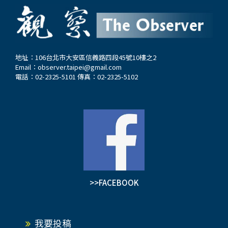
地址：106台北市大安區信義路四段45號10樓之2
Email：
observer.taipei@gmail.com
電話：02-2325-5101 傳真：02-2325-5102
>>FACEBOOK
我要投稿