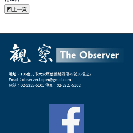
地址：106台北市大安區信義路四段45號10樓之2
Email：
observer.taipei@gmail.com
電話：02-2325-5101 傳真：02-2325-5102