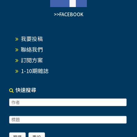
>>FACEBOOK
我要投稿
聯絡我們
訂閱方案
1-10期雜誌
快速搜尋