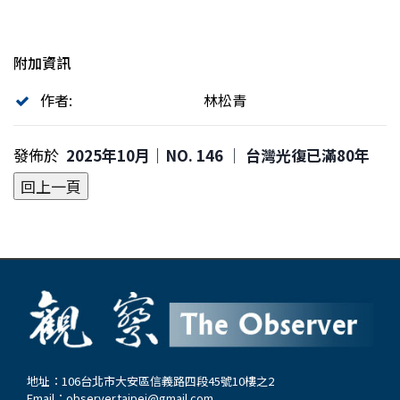
附加資訊
作者:
林松青
發佈於
2025年10月｜NO. 146 │ 台灣光復已滿80年
地址：106台北市大安區信義路四段45號10樓之2
Email：
observer.taipei@gmail.com