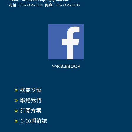
電話：02-2325-5101 傳真：02-2325-5102
>>FACEBOOK
我要投稿
聯絡我們
訂閱方案
1-10期雜誌