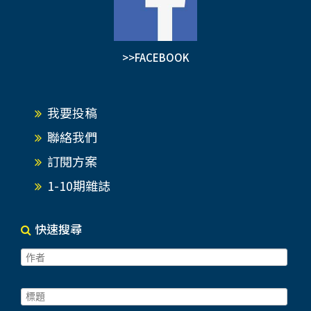
>>FACEBOOK
我要投稿
聯絡我們
訂閱方案
1-10期雜誌
快速搜尋