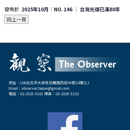
發佈於
2025年10月｜NO. 146 │ 台灣光復已滿80年
地址：106台北市大安區信義路四段45號10樓之2
Email：
observer.taipei@gmail.com
電話：02-2325-5101 傳真：02-2325-5102