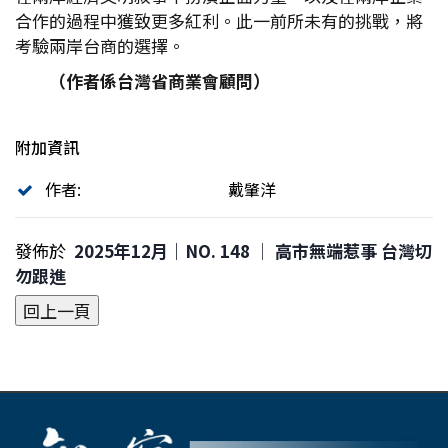
合作的過程中獲致更多紅利。此一前所未有的挑戰，將
考驗兩岸台商的選擇。
（作者係台灣省商業會顧問）
附加資訊
作者:
戴肇洋
發佈於
2025年12月｜NO. 148 │ 高市無端惹事 台灣切
勿跟進