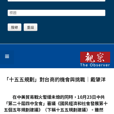
「十五五規劃」對台商的機會與挑戰│戴肇洋
在中美貿易戰火暫緩未熄的同時，10
月23
日中共
「第二十屆四中全會」審議《國民經濟和社會發展第十
五個五年規劃建議》（下稱十五五規劃建議）。雖然