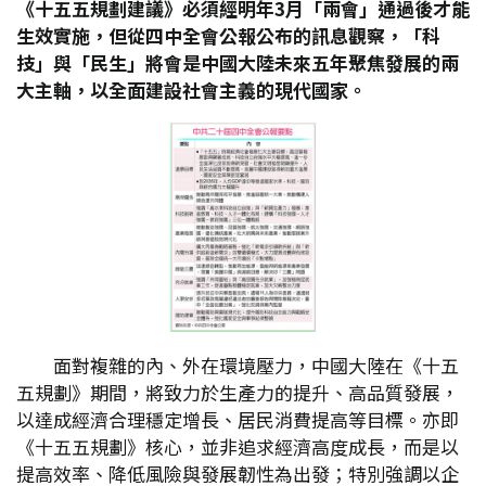
《十五五規劃建議》必須經明年3
月「兩會」通過後才能
生效實施，但從四中全會公報公布的訊息觀察，「科
技」與「民生」將會是中國大陸未來五年聚焦發展的兩
大主軸，以全面建設社會主義的現代國家。
面對複雜的內、外在環境壓力，中國大陸在《十五
五規劃》期間，將致力於生產力的提升、高品質發展，
以達成經濟合理穩定增長、居民消費提高等目標。亦即
《十五五規劃》核心，並非追求經濟高度成長，而是以
提高效率、降低風險與發展韌性為出發；特別強調以企