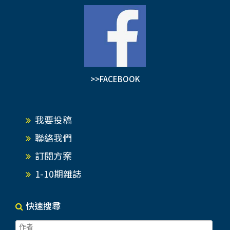
>>FACEBOOK
我要投稿
聯絡我們
訂閱方案
1-10期雜誌
快速搜尋