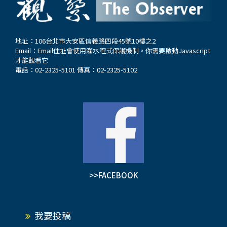
地址：106台北市大安區信義路四段45號10樓之2
Email：
Email住址會使用灌水程式保護機制。你需要啟動Javascript
才能觀看它
電話：02-2325-5101 傳真：02-2325-5102
>>FACEBOOK
我要投稿