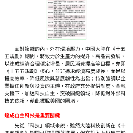
面對複雜的內、外在環境壓力，中國大陸在《十五
五規劃》期間，將致力於生產力的提升、高品質發展，
以達成經濟合理穩定增長、居民消費提高等目標。亦即
《十五五規劃》核心，並非追求經濟高度成長，而是以
提高效率、降低風險與發展韌性為出發；特別強調以企
業擔任創新與投資的主體，在政府充分提供制度、金融
支援下，加速科技自主、突破關鍵領域，降低對外部科
技的依賴，藉此擺脫美國的圍堵。
達成自主科技是重要關鍵
先從「科技」領域來說，雖然大陸科技創新在《十
四五規劃》期間已取得顯著進展，但在投入上仍集中於