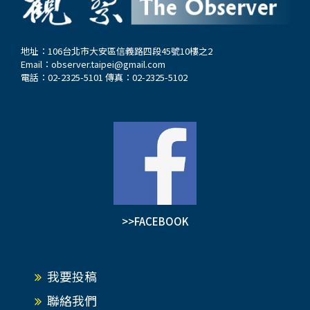
地址：106台北市大安區信義路四段45號10樓之2
Email：
observer.taipei@gmail.com
電話：02-2325-5101 傳真：02-2325-5102
>>FACEBOOK
我要投稿
聯絡我們