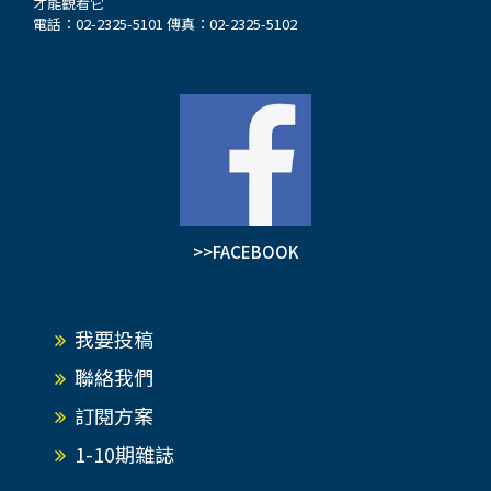
才能觀看它
電話：02-2325-5101 傳真：02-2325-5102
>>FACEBOOK
我要投稿
聯絡我們
訂閱方案
1-10期雜誌