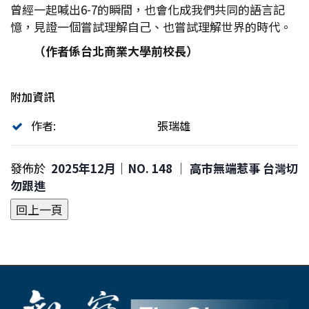
曾經一起喊出6-7的瞬間，也會化成我們共同的語言記
憶，見證一個嘗試理解自己、也嘗試理解世界的時代。
（作者係台北商業大學前校長）
附加資訊
作者:
張瑞雄
發佈於
2025年12月｜NO. 148 │ 高市無端惹事 台灣切
勿跟進