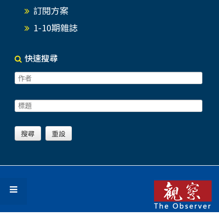
訂閱方案
1-10期雜誌
快速搜尋