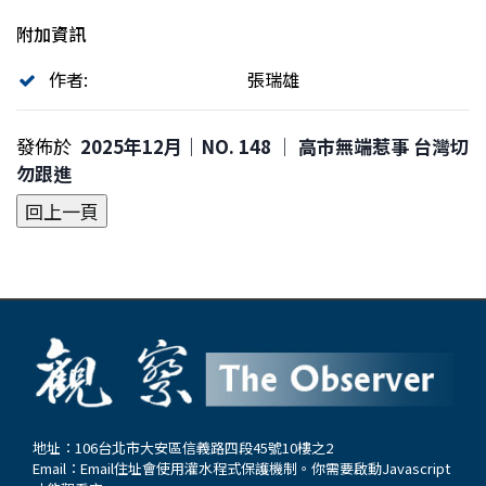
附加資訊
作者:
張瑞雄
發佈於
2025年12月｜NO. 148 │ 高市無端惹事 台灣切
勿跟進
地址：106台北市大安區信義路四段45號10樓之2
Email：
Email住址會使用灌水程式保護機制。你需要啟動Javascript