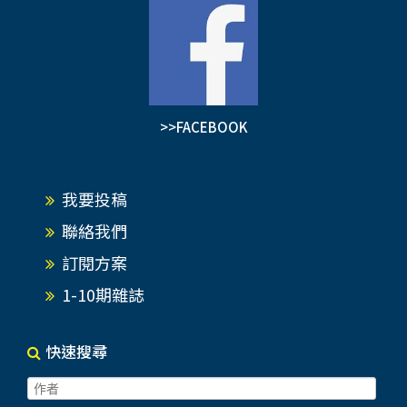
>>FACEBOOK
我要投稿
聯絡我們
訂閱方案
1-10期雜誌
快速搜尋