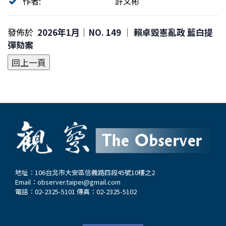
作者:
許文彬
發佈於
2026年1月｜NO. 149 │ 賴卓毀憲亂政 藍白提
彈劾案
地址：106台北市大安區信義路四段45號10樓之2
Email：
observer.taipei@gmail.com
電話：02-2325-5101 傳真：02-2325-5102