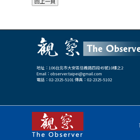
地址：106台北市大安區信義路四段45號10樓之2
Email：
observer.taipei@gmail.com
電話：02-2325-5101 傳真：02-2325-5102