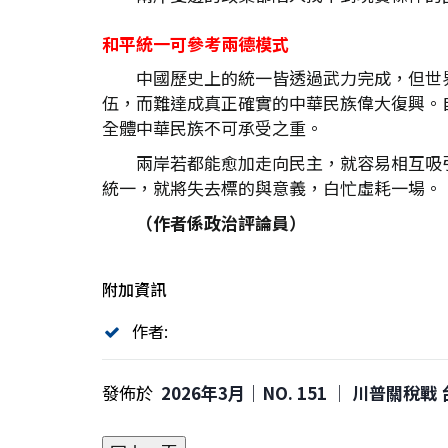
和平統一可參考兩德模式
中國歷史上的統一皆透過武力完成，但世
伍，而難達成真正確實的中華民族偉大復興。
全體中華民族不可承受之重。
兩岸若都能愈加走向民主，就容易相互吸
統一，就將失去標的與意義，白忙虛耗一場。
（作者係政治評論員）
附加資訊
作者:
發佈於
2026年3月｜NO. 151 │ 川普關稅