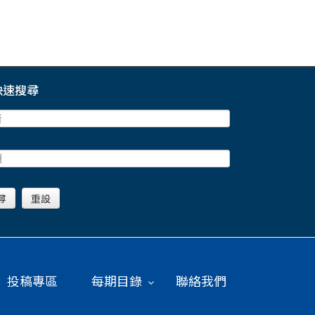
快速搜尋
投稿專區
每期目錄
聯絡我們