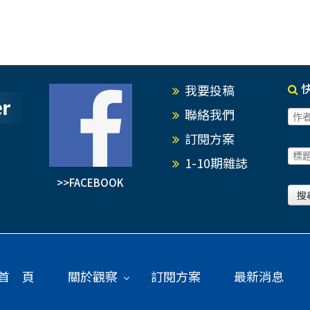
我要投稿
聯絡我們
訂閱方案
1-10期雜誌
>>FACEBOOK
首 頁
關於觀察
訂閱方案
最新消息