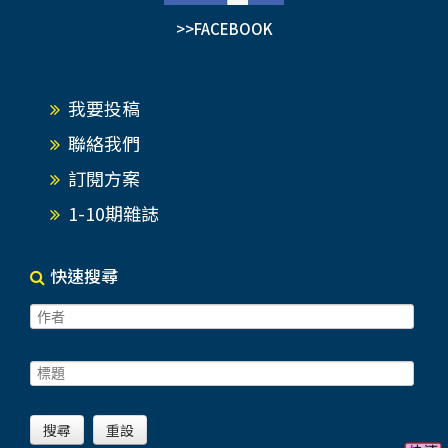
>>FACEBOOK
我要投稿
聯絡我們
訂閱方案
1-10期雜誌
快速搜尋