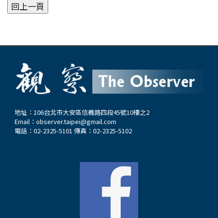
地址：106台北市大安區信義路四段45號10樓之2
Email：
observer.taipei@gmail.com
電話：02-2325-5101 傳真：02-2325-5102