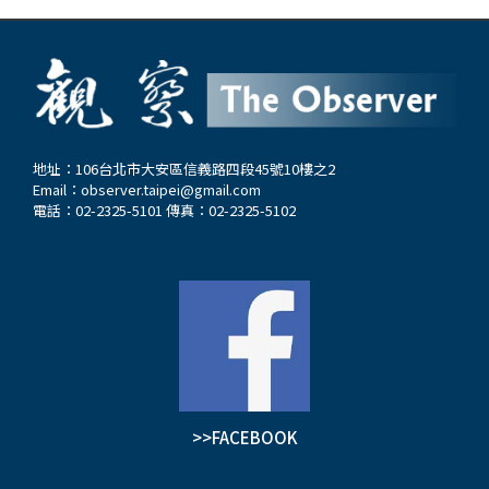
地址：106台北市大安區信義路四段45號10樓之2
Email：
observer.taipei@gmail.com
電話：02-2325-5101 傳真：02-2325-5102
>>FACEBOOK