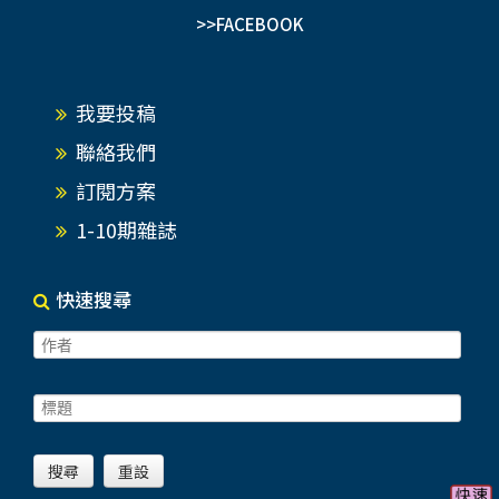
>>FACEBOOK
我要投稿
聯絡我們
訂閱方案
1-10期雜誌
快速搜尋