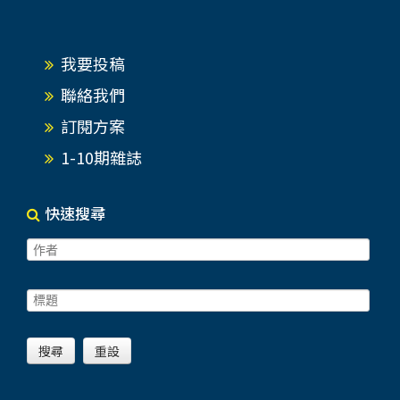
我要投稿
聯絡我們
訂閱方案
1-10期雜誌
快速搜尋