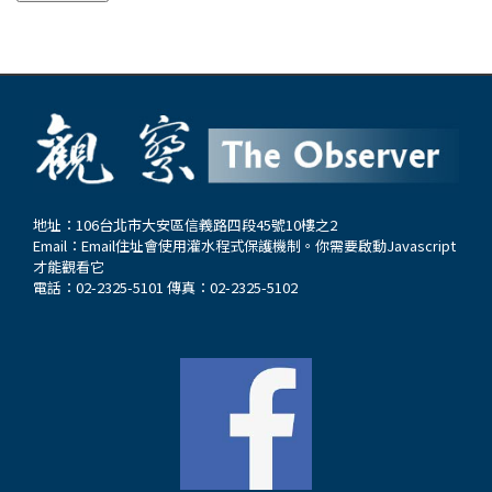
地址：106台北市大安區信義路四段45號10樓之2
Email：
Email住址會使用灌水程式保護機制。你需要啟動Javascript
才能觀看它
電話：02-2325-5101 傳真：02-2325-5102