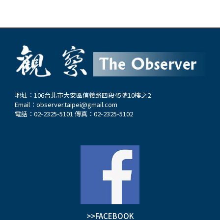
地址：106台北市大安區信義路四段45號10樓之2
Email：
observer.taipei@gmail.com
電話：02-2325-5101 傳真：02-2325-5102
>>FACEBOOK