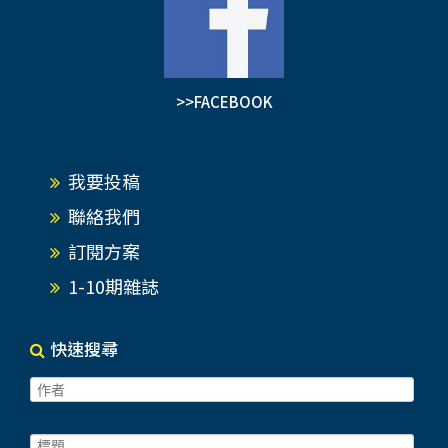
>>FACEBOOK
我要投稿
聯絡我們
訂閱方案
1-10期雜誌
快速搜尋