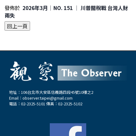
發佈於
2026年3月｜NO. 151 │ 川普關稅戰 台灣人財
兩失
地址：106台北市大安區信義路四段45號10樓之2
Email：
observer.taipei@gmail.com
電話：02-2325-5101 傳真：02-2325-5102