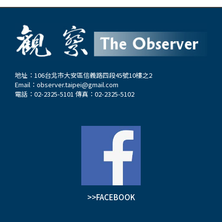
地址：106台北市大安區信義路四段45號10樓之2
Email：
observer.taipei@gmail.com
電話：02-2325-5101 傳真：02-2325-5102
>>FACEBOOK