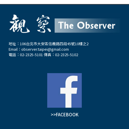
地址：106台北市大安區信義路四段45號10樓之2
Email：
observer.taipei@gmail.com
電話：02-2325-5101 傳真：02-2325-5102
>>FACEBOOK