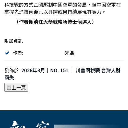
科技戰的方式企圖壓制中國空軍的發展，但中國空軍在
掌握先進技術後已以具體成果持續展現其實力。
（作者係淡江大學戰略所博士候選人）
附加資訊
作者:
宋磊
發佈於
2026年3月｜NO. 151 │ 川普關稅戰 台灣人財
兩失