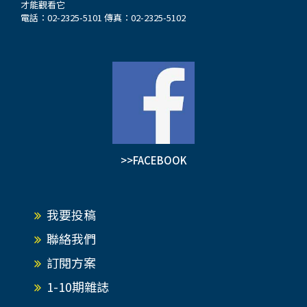
才能觀看它
電話：02-2325-5101 傳真：02-2325-5102
>>FACEBOOK
我要投稿
聯絡我們
訂閱方案
1-10期雜誌