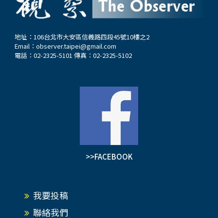
地址：106台北市大安區信義路四段45號10樓之2
Email：
observer.taipei@gmail.com
電話：02-2325-5101 傳真：02-2325-5102
>>FACEBOOK
我要投稿
聯絡我們