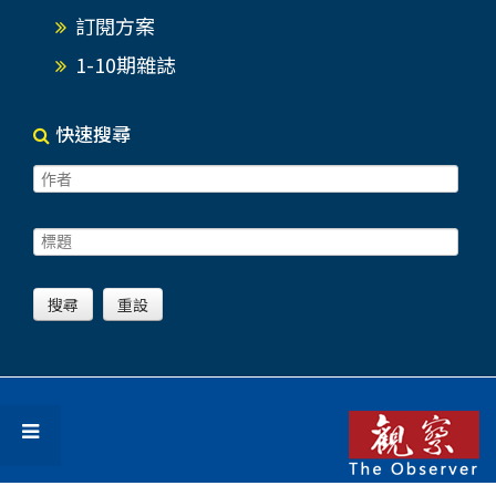
訂閱方案
1-10期雜誌
快速搜尋