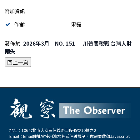
附加資訊
作者:
宋磊
發佈於
2026年3月｜NO. 151 │ 川普關稅戰 台灣人財
兩失
地址：106台北市大安區信義路四段45號10樓之2
Email：
Email住址會使用灌水程式保護機制。你需要啟動Javascript