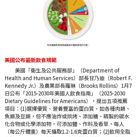
美國公布最新飲食規範
美國「衛生及公共服務部」（Department of
Health and Human Services）部長甘乃迪（Robert F.
Kennedy Jr.）及農業部長羅琳（Brooks Rollins）1月7
日公布「2015-2030年美國人飲食指南」（2025-2030
Dietary Guidelines for Americans），提出五項推薦
項目：(1)選擇優質、營養豐富的蛋白質，如各種肉類、
魚類及豆類，但不應油炸或烘烤、添加糖、精製的碳水
化合物或化學添加物，可添加鹽、作料及香草，每人
（每公斤體重）每天攝取1.2-1.6克蛋白質；(2)飲用全脂