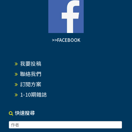
>>FACEBOOK
我要投稿
聯絡我們
訂閱方案
1-10期雜誌
快速搜尋