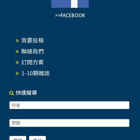
>>FACEBOOK
我要投稿
聯絡我們
訂閱方案
1-10期雜誌
快速搜尋