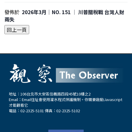
發佈於
2026年3月｜NO. 151 │ 川普關稅戰 台灣人財
兩失
地址：106台北市大安區信義路四段45號10樓之2
Email：
Email住址會使用灌水程式保護機制。你需要啟動Javascript
才能觀看它
電話：02-2325-5101 傳真：02-2325-5102