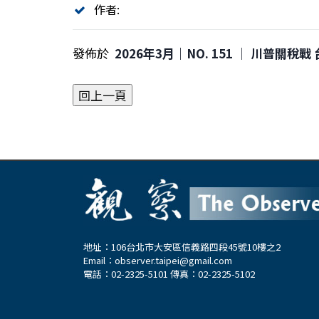
作者:
發佈於
2026年3月｜NO. 151 │ 川普關稅
地址：106台北市大安區信義路四段45號10樓之2
Email：
observer.taipei@gmail.com
電話：02-2325-5101 傳真：02-2325-5102