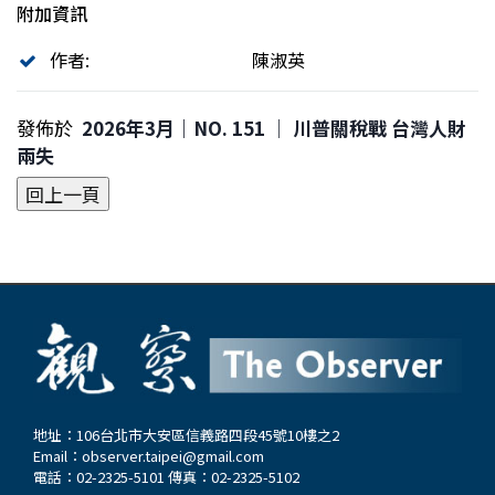
附加資訊
作者:
陳淑英
發佈於
2026年3月｜NO. 151 │ 川普關稅戰 台灣人財
兩失
地址：106台北市大安區信義路四段45號10樓之2
Email：
observer.taipei@gmail.com
電話：02-2325-5101 傳真：02-2325-5102