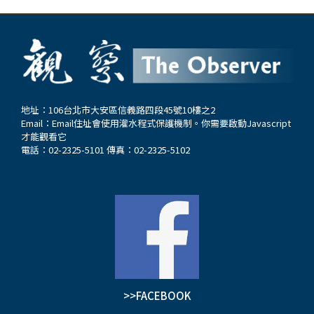
地址：106台北市大安區信義路四段45號10樓之2
Email：
Email住址會使用灌水程式保護機制。你需要啟動Javascript
才能觀看它
電話：02-2325-5101 傳真：02-2325-5102
>>FACEBOOK