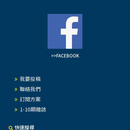
>>FACEBOOK
我要投稿
聯絡我們
訂閱方案
1-10期雜誌
快速搜尋