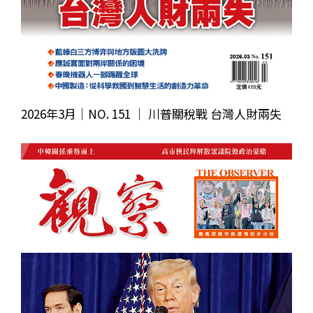
2026年3月｜NO. 151 │ 川普關稅戰 台灣人財兩失