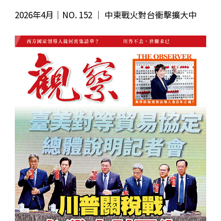
2026年4月｜NO. 152 │ 中東戰火對台衝擊擴大中