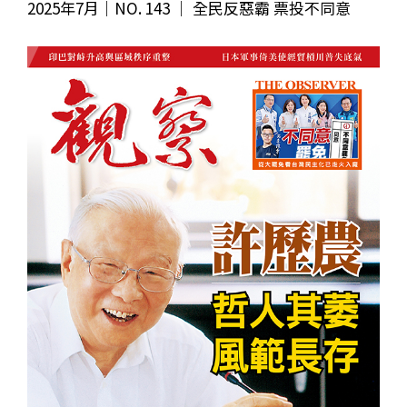
2025年7月｜NO. 143 │ 全民反惡霸 票投不同意