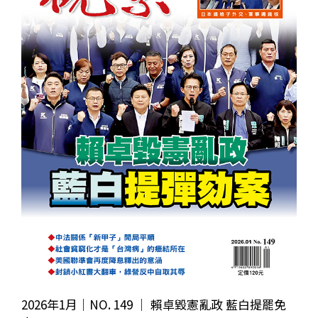
2026年1月｜NO. 149 │ 賴卓毀憲亂政 藍白提罷免