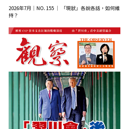
2026年7月｜NO. 155 │ 「現狀」各說各話，如何維
持？