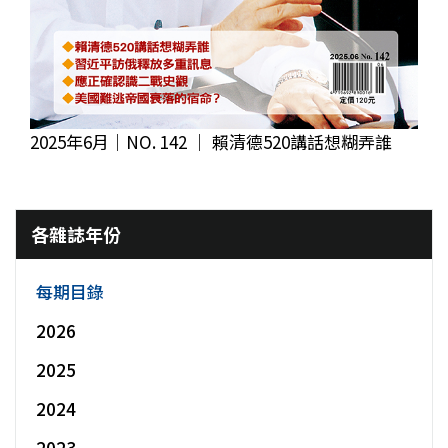
2025年6月｜NO. 142 │ 賴清德520講話想糊弄誰
各雜誌年份
每期目錄
2026
2025
2024
2023