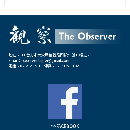
地址：106台北市大安區信義路四段45號10樓之2
Email：
observer.taipei@gmail.com
電話：02-2325-5101 傳真：02-2325-5102
>>FACEBOOK