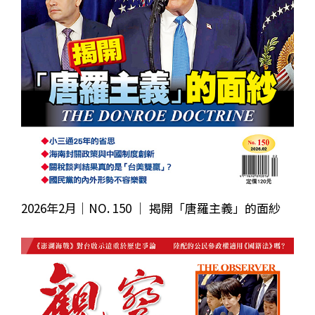
2026年2月｜NO. 150 │ 揭開「唐羅主義」的面紗