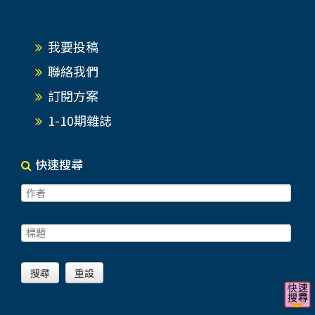
我要投稿
聯絡我們
訂閱方案
1-10期雜誌
快速搜尋