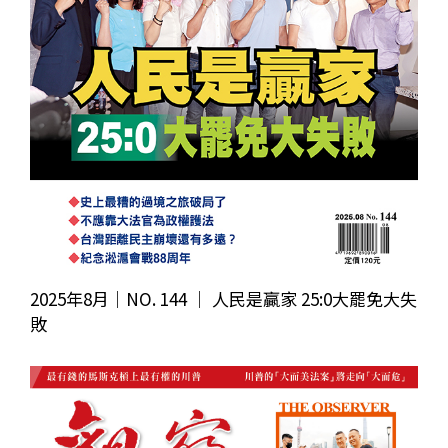
2025年8月｜NO. 144 │ 人民是贏家 25:0大罷免大失
敗