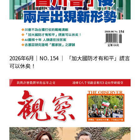
2026年6月｜NO. 154 │ 「加大國防才有和平」謊言
可以休矣！