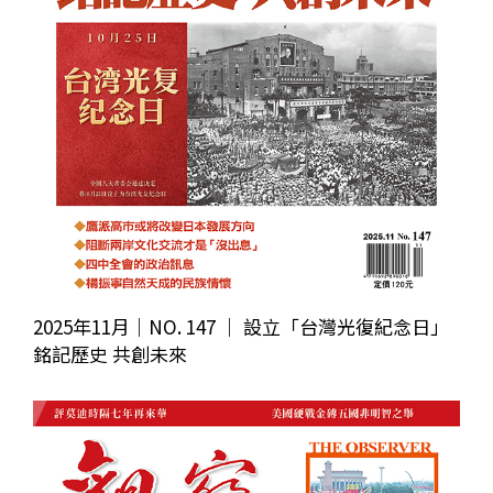
2025年11月｜NO. 147 │ 設立「台灣光復紀念日」
銘記歷史 共創未來