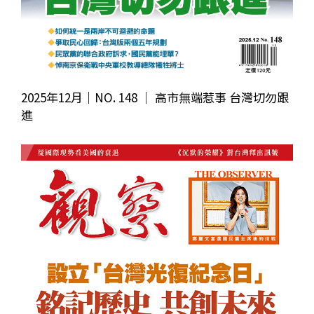
2025年12月｜NO. 148 │ 高市無端惹事 台灣切勿跟
進