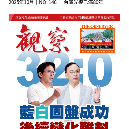
2025年10月｜NO. 146 │ 台灣光復已滿80年