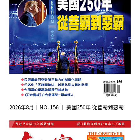
2026年8月｜NO. 156 │ 美國250年 從善霸到惡霸