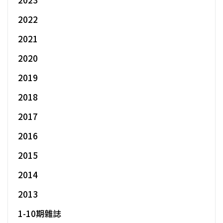
2022
2021
2020
2019
2018
2017
2016
2015
2014
2013
1-10期雜誌