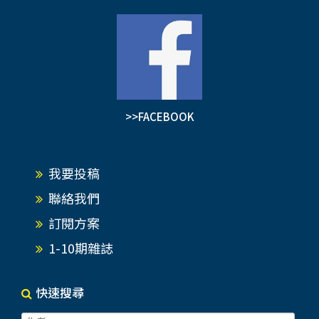
>>FACEBOOK
我要投稿
聯絡我們
訂閱方案
1-10期雜誌
快速搜尋