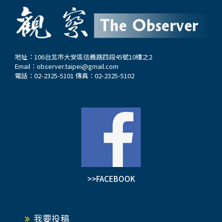
地址：106台北市大安區信義路四段45號10樓之2
Email：
observer.taipei@gmail.com
電話：02-2325-5101 傳真：02-2325-5102
>>FACEBOOK
我要投稿