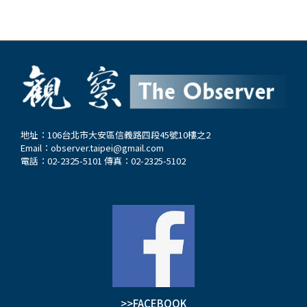
地址：106台北市大安區信義路四段45號10樓之2
Email：
observer.taipei@gmail.com
電話：02-2325-5101 傳真：02-2325-5102
>>FACEBOOK