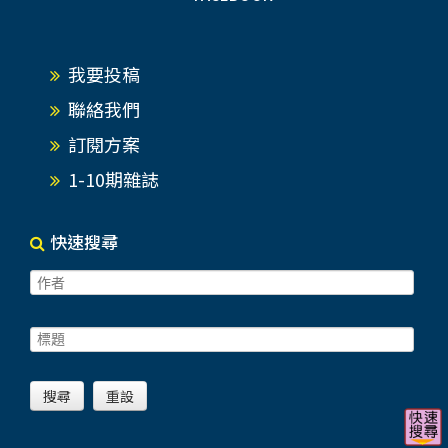
我要投稿
聯絡我們
訂閱方案
1-10期雜誌
快速搜尋