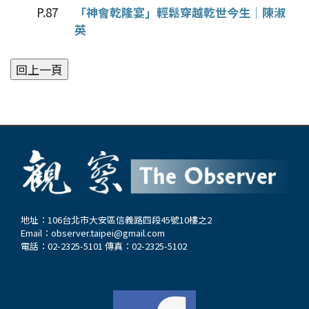
P.87
「神會乾隆宴」輕鬆穿越乾世今生│陳淑
英
地址：106台北市大安區信義路四段45號10樓之2
Email：
observer.taipei@gmail.com
電話：02-2325-5101 傳真：02-2325-5102