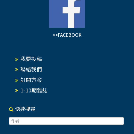
>>FACEBOOK
我要投稿
聯絡我們
訂閱方案
1-10期雜誌
快速搜尋