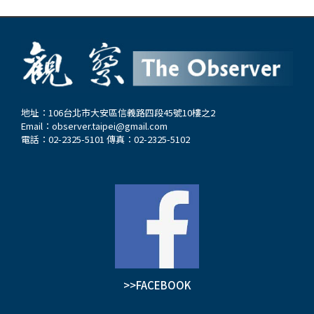
地址：106台北市大安區信義路四段45號10樓之2
Email：
observer.taipei@gmail.com
電話：02-2325-5101 傳真：02-2325-5102
>>FACEBOOK