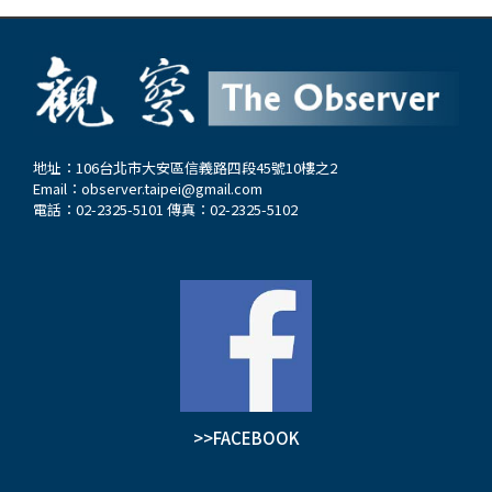
地址：106台北市大安區信義路四段45號10樓之2
Email：
observer.taipei@gmail.com
電話：02-2325-5101 傳真：02-2325-5102
>>FACEBOOK